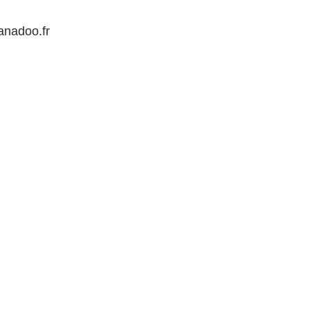
nadoo.fr