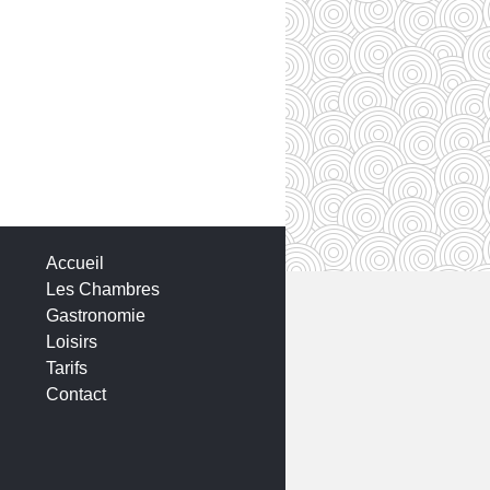
Accueil
Les Chambres
Gastronomie
Loisirs
Tarifs
Contact