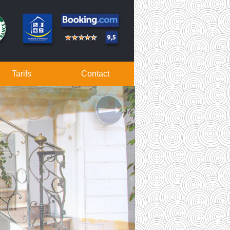
Tarifs
Contact