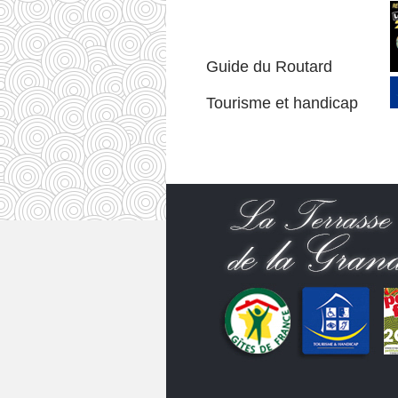
Guide du Routard
Tourisme et handicap