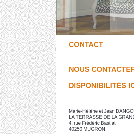
CONTACT
NOUS CONTACTE
DISPONIBILITÉS IC
Marie-Hélène et Jean DAN
LA TERRASSE DE LA GRAN
4, rue Frédéric Bastiat
40250 MUGRON