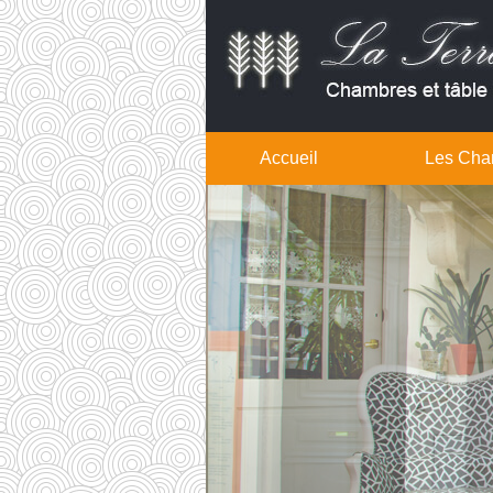
Accueil
Les Cha